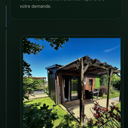
votre demande.