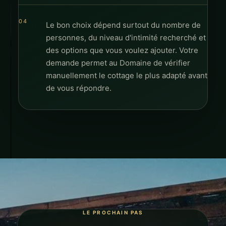
Le bon choix dépend surtout du nombre de
personnes, du niveau d'intimité recherché et
des options que vous voulez ajouter. Votre
demande permet au Domaine de vérifier
manuellement le cottage le plus adapté avant
de vous répondre.
LE PROCHAIN PAS