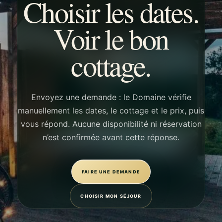
Choisir les dates.
Voir le bon
cottage.
Envoyez une demande : le Domaine vérifie
manuellement les dates, le cottage et le prix, puis
vous répond. Aucune disponibilité ni réservation
n’est confirmée avant cette réponse.
FAIRE UNE DEMANDE
CHOISIR MON SÉJOUR