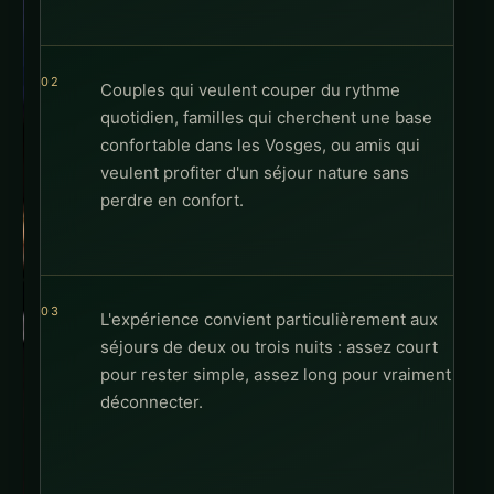
Couples qui veulent couper du rythme
quotidien, familles qui cherchent une base
confortable dans les Vosges, ou amis qui
veulent profiter d'un séjour nature sans
perdre en confort.
L'expérience convient particulièrement aux
séjours de deux ou trois nuits : assez court
pour rester simple, assez long pour vraiment
déconnecter.