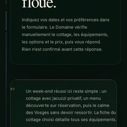
floue.
Indiquez vos dates et vos préférences dans
le formulaire. Le Domaine vérifie
manuellement le cottage, les équipements,
les options et le prix, puis vous répond.
Rien n’est confirmé avant cette réponse.
Un week-end réussi ici reste simple : un
cottage avec jacuzzi privatif, un menu
découverte sur réservation, puis le calme
des Vosges sans devoir ressortir. La fiche du
cottage choisi détaille tous ses équipements.