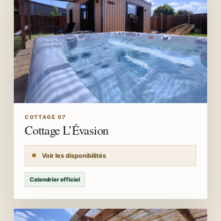
COTTAGE 07
Cottage L’Évasion
Voir les disponibilités
Calendrier officiel