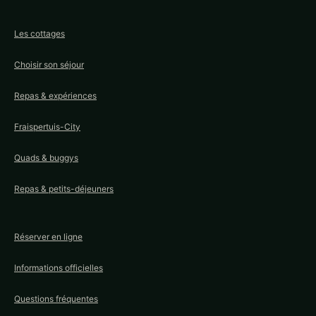
Les cottages
Choisir son séjour
Repas & expériences
Fraispertuis-City
Quads & buggys
Repas & petits-déjeuners
Réserver en ligne
Informations officielles
Questions fréquentes