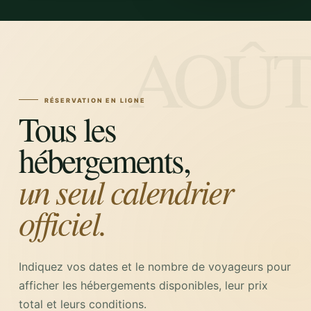
RÉSERVATION EN LIGNE
Tous les
hébergements,
un seul calendrier
officiel.
Indiquez vos dates et le nombre de voyageurs pour
afficher les hébergements disponibles, leur prix
total et leurs conditions.