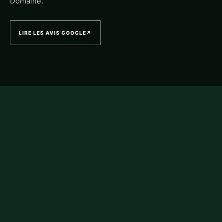
Domaine.
LIRE LES AVIS GOOGLE
↗