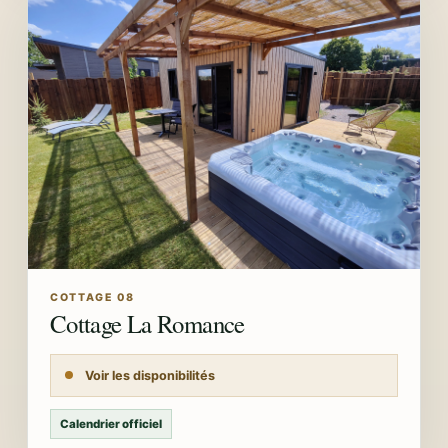
COTTAGE 08
Cottage La Romance
Voir les disponibilités
Calendrier officiel