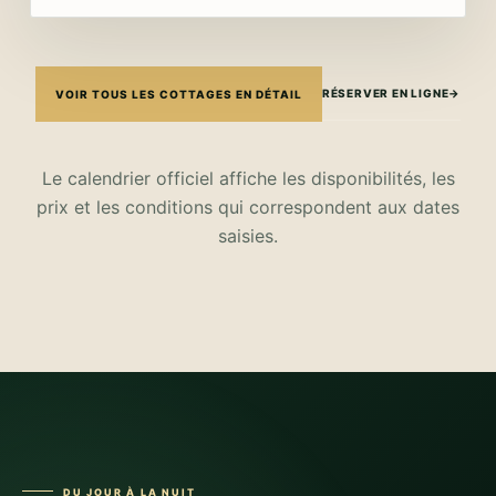
RÉSERVER EN LIGNE
→
VOIR TOUS LES COTTAGES EN DÉTAIL
Le calendrier officiel affiche les disponibilités, les
prix et les conditions qui correspondent aux dates
saisies.
DU JOUR À LA NUIT