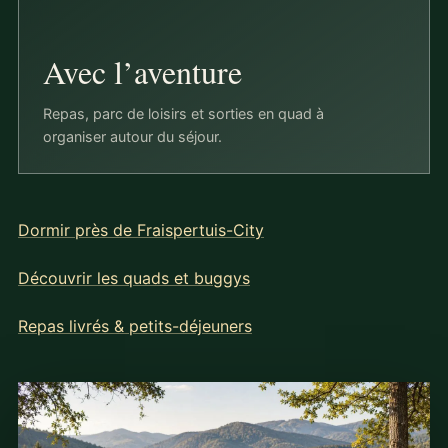
Avec l’aventure
Repas, parc de loisirs et sorties en quad à
organiser autour du séjour.
Dormir près de Fraispertuis-City
Découvrir les quads et buggys
Repas livrés & petits-déjeuners