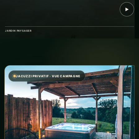
JARDIN PAYSAGER
JACUZZI PRIVATIF · VUE CAMPAGNE