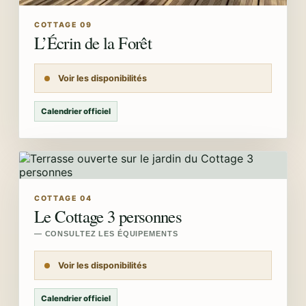
COTTAGE 09
L’Écrin de la Forêt
Voir les disponibilités
Calendrier officiel
COTTAGE 04
Le Cottage 3 personnes
— CONSULTEZ LES ÉQUIPEMENTS
Voir les disponibilités
Calendrier officiel