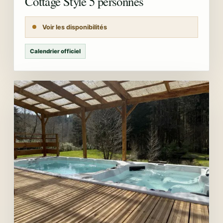
Cottage Style 5 personnes
Voir les disponibilités
Calendrier officiel