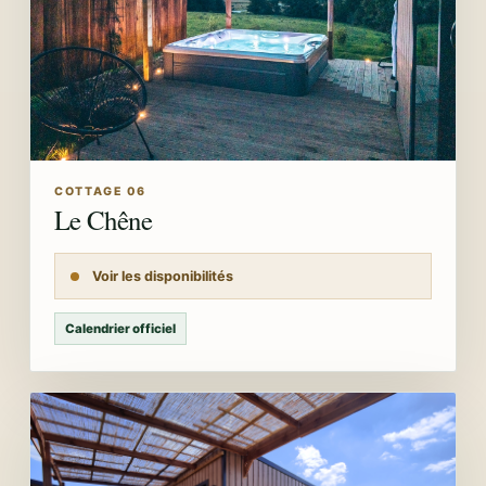
COTTAGE 06
Le Chêne
Voir les disponibilités
Calendrier officiel