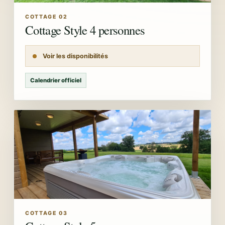
COTTAGE 02
Cottage Style 4 personnes
Voir les disponibilités
Calendrier officiel
COTTAGE 03