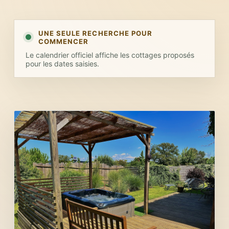
UNE SEULE RECHERCHE POUR
COMMENCER
Le calendrier officiel affiche les cottages proposés
pour les dates saisies.