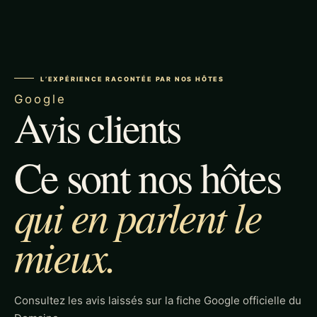
L’EXPÉRIENCE RACONTÉE PAR NOS HÔTES
Google
Avis clients
Ce sont nos hôtes
qui en parlent le
mieux.
Consultez les avis laissés sur la fiche Google officielle du