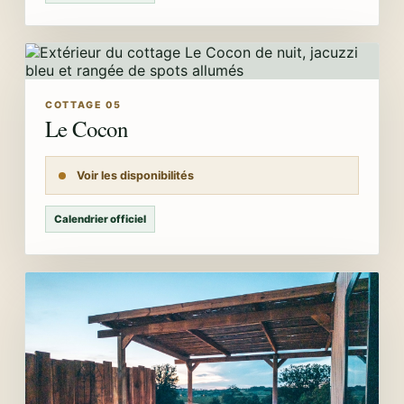
COTTAGE 05
Le Cocon
Voir les disponibilités
Calendrier officiel