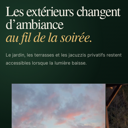
Les extérieurs changent
d’ambiance
au fil de la soirée.
Le jardin, les terrasses et les jacuzzis privatifs restent
accessibles lorsque la lumière baisse.