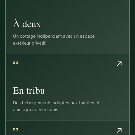
À deux
Un cottage indépendant avec un espace
extérieur privatif.
↗
02
En tribu
Des hébergements adaptés aux familles et
aux séjours entre amis.
↗
03