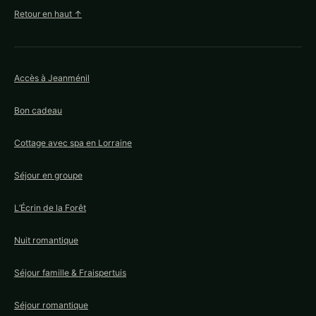
Retour en haut ↑
Accès à Jeanménil
Bon cadeau
Cottage avec spa en Lorraine
Séjour en groupe
L’Écrin de la Forêt
Nuit romantique
Séjour famille & Fraispertuis
Séjour romantique